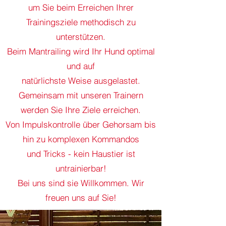
um Sie beim Erreichen Ihrer
Trainingsziele methodisch zu
unterstützen.
Beim Mantrailing wird Ihr Hund optimal
und auf
natürlichste Weise ausgelastet.
Gemeinsam mit unseren Trainern
werden Sie Ihre Ziele erreichen.
Von Impulskontrolle über Gehorsam bis
hin zu komplexen Kommandos
und Tricks - kein Haustier ist
untrainierbar!
Bei uns sind sie Willkommen. Wir
freuen uns auf Sie!