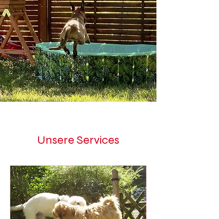
Unsere Services