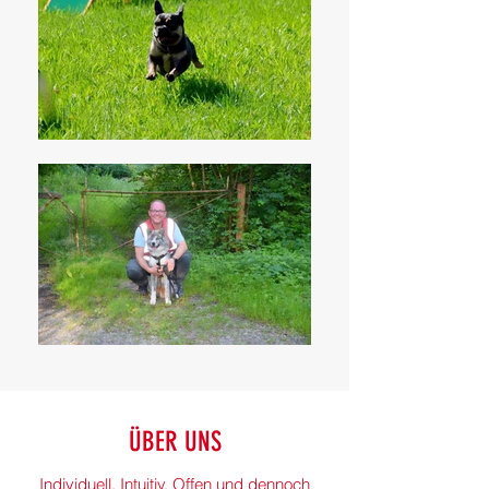
ÜBER UNS
Individuell. Intuitiv. Offen und dennoch