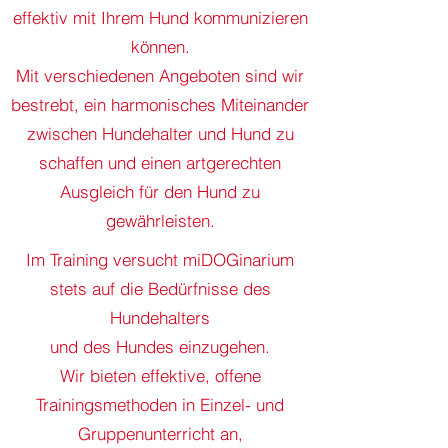
effektiv mit Ihrem Hund kommunizieren
können.
Mit verschiedenen Angeboten sind wir
bestrebt, ein harmonisches Miteinander
zwischen Hundehalter und Hund zu
schaffen und einen artgerechten
Ausgleich für den Hund zu
gewährleisten.
Im Training versucht miDOGinarium
stets auf die Bedürfnisse des
Hundehalters
und des Hundes einzugehen.
Wir bieten effektive, offene
Trainingsmethoden in Einzel- und
Gruppenunterricht an,